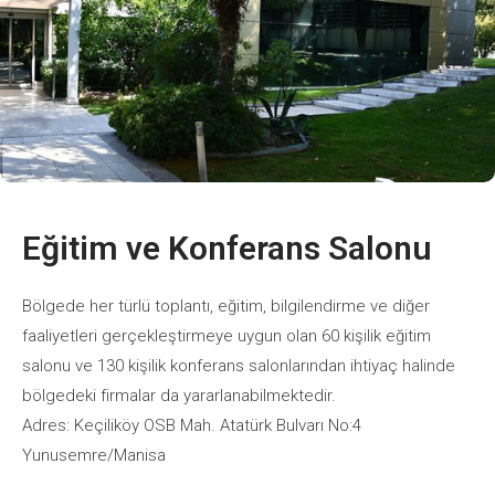
Eğitim ve Konferans Salonu
Bölgede her türlü toplantı, eğitim, bilgilendirme ve diğer
faaliyetleri gerçekleştirmeye uygun olan 60 kişilik eğitim
salonu ve 130 kişilik konferans salonlarından ihtiyaç halinde
bölgedeki firmalar da yararlanabilmektedir.
Adres: Keçiliköy OSB Mah. Atatürk Bulvarı No:4
Yunusemre/Manisa