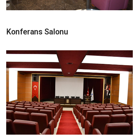
Konferans Salonu