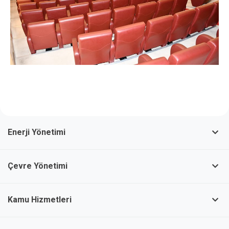
Enerji Yönetimi
Çevre Yönetimi
Kamu Hizmetleri