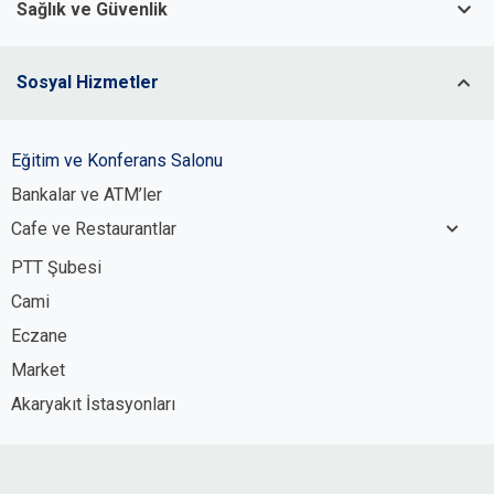
Sağlık ve Güvenlik
Sosyal Hizmetler
Eğitim ve Konferans Salonu
Bankalar ve ATM’ler
Cafe ve Restaurantlar
PTT Şubesi
Cami
Eczane
Market
Akaryakıt İstasyonları