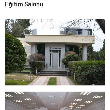
Eğitim Salonu