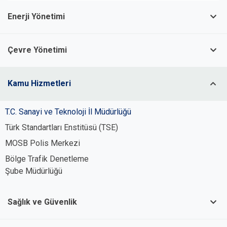
Enerji Yönetimi
Çevre Yönetimi
Kamu Hizmetleri
T.C. Sanayi ve Teknoloji İl Müdürlüğü
Türk Standartları Enstitüsü (TSE)
MOSB Polis Merkezi
Bölge Trafik Denetleme
Şube Müdürlüğü
Sağlık ve Güvenlik