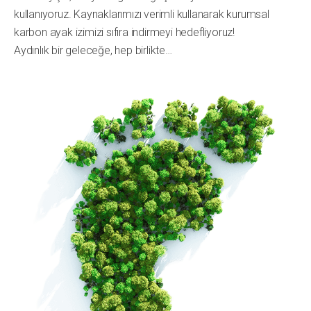
kullanıyoruz. Kaynaklarımızı verimli kullanarak kurumsal
karbon ayak izimizi sıfıra indirmeyi hedefliyoruz!
Aydınlık bir geleceğe, hep birlikte…