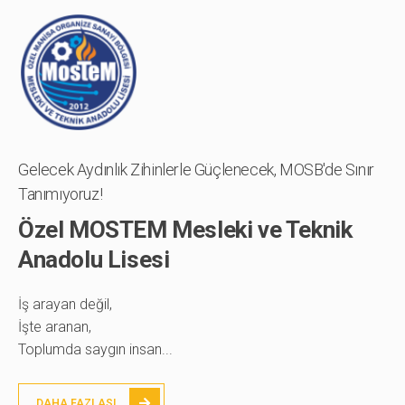
Gelecek Aydınlık Zihinlerle Güçlenecek, MOSB'de Sınır
Tanımıyoruz!
Özel MOSTEM Mesleki ve Teknik
Anadolu Lisesi
İş arayan değil,
İşte aranan,
Toplumda saygın insan...
DAHA FAZLASI