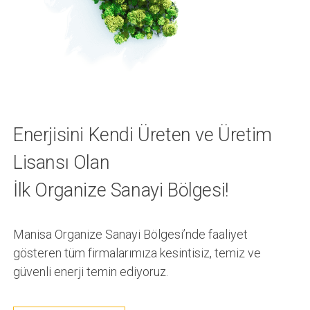
Enerjisini Kendi Üreten ve Üretim
Lisansı Olan
İlk Organize Sanayi Bölgesi!
Manisa Organize Sanayi Bölgesi’nde faaliyet
gösteren tüm firmalarımıza kesintisiz, temiz ve
güvenli enerji temin ediyoruz.