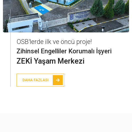
OSB'lerde ilk ve öncü proje!
Zihinsel Engelliler Korumalı İşyeri
ZEKİ Yaşam Merkezi
DAHA FAZLASI