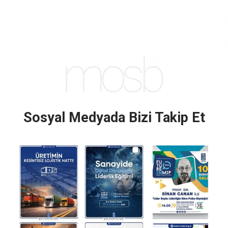
Sosyal Medyada Bizi Takip Et