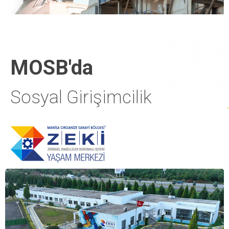
MOSB'da
Sosyal Girişimcilik