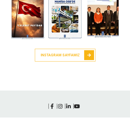
INSTAGRAM SAYFAMIZ