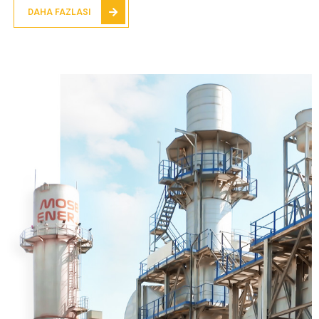
DAHA FAZLASI