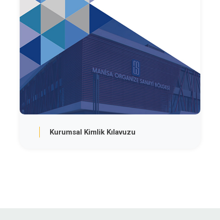
Kurumsal Kimlik Kılavuzu