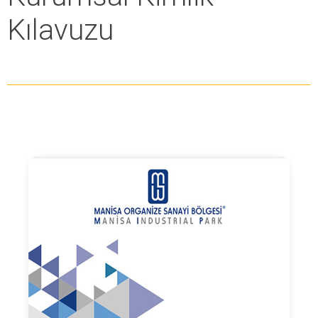
Kılavuzu