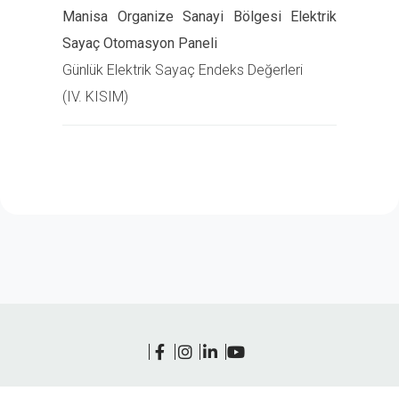
Manisa Organize Sanayi Bölgesi Elektrik
Sayaç Otomasyon Paneli
Günlük Elektrik Sayaç Endeks Değerleri
(IV. KISIM)