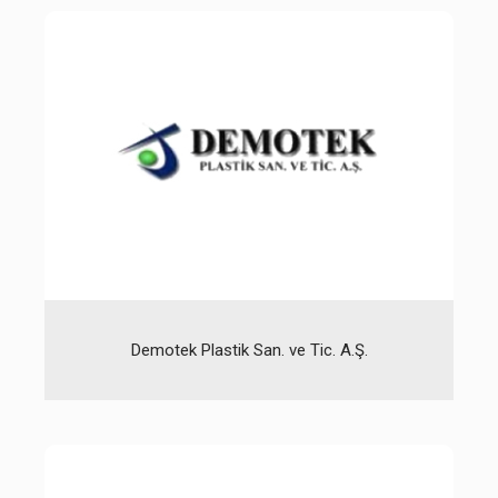
Demotek Plastik San. ve Tic. A.Ş.