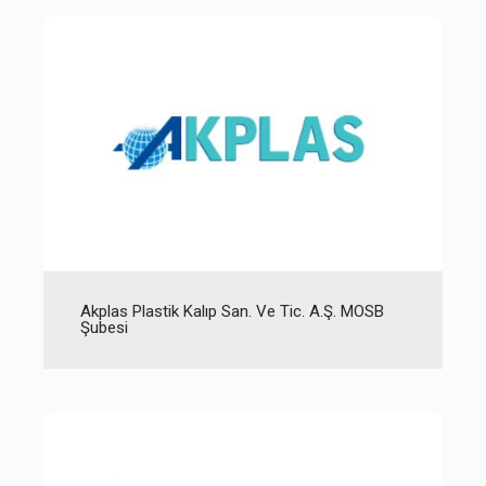
Akplas Plastik Kalıp San. Ve Tic. A.Ş. MOSB
Şubesi