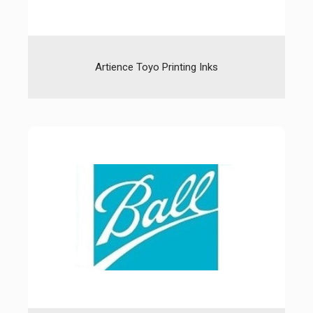
Artience Toyo Printing Inks