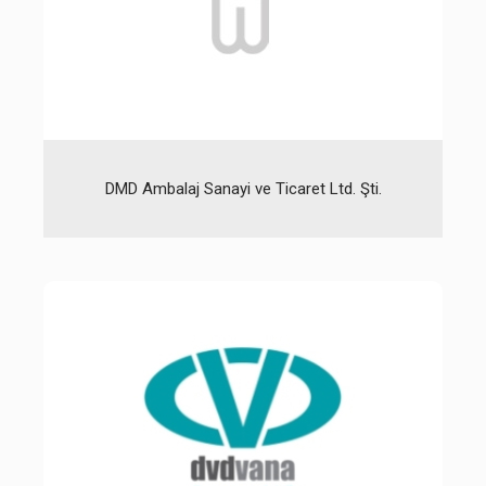
DMD Ambalaj Sanayi ve Ticaret Ltd. Şti.