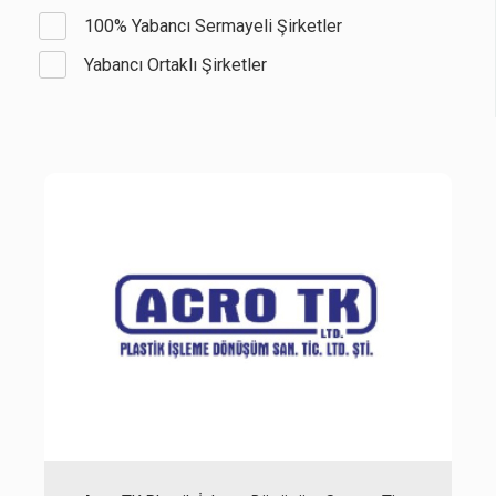
100% Yabancı Sermayeli Şirketler
Yabancı Ortaklı Şirketler