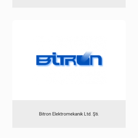
Bitron Elektromekanik Ltd. Şti.