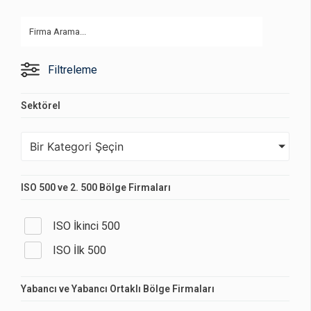
Filtreleme
Sektörel
Bir Kategori Şeçin
ISO 500 ve 2. 500 Bölge Firmaları
ISO İkinci 500
ISO İlk 500
Yabancı ve Yabancı Ortaklı Bölge Firmaları