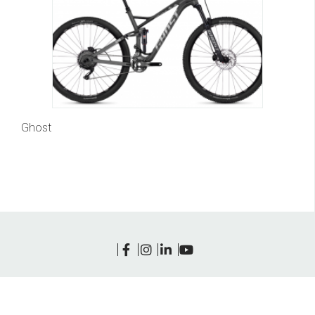
Ghost