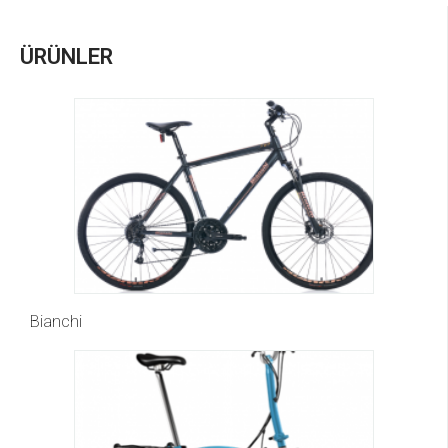
ÜRÜNLER
Bianchi