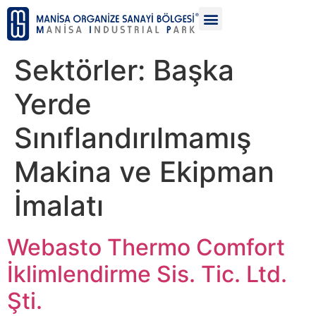
Sektörler:
Başka
Yerde
Sınıflandırılmamış
Makina ve Ekipman
İmalatı
Webasto Thermo Comfort
İklimlendirme Sis. Tic. Ltd.
Şti.