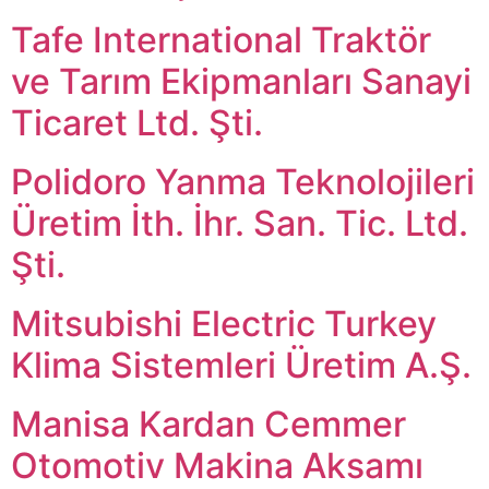
Tafe International Traktör
ve Tarım Ekipmanları Sanayi
Ticaret Ltd. Şti.
Polidoro Yanma Teknolojileri
Üretim İth. İhr. San. Tic. Ltd.
Şti.
Mitsubishi Electric Turkey
Klima Sistemleri Üretim A.Ş.
Manisa Kardan Cemmer
Otomotiv Makina Aksamı