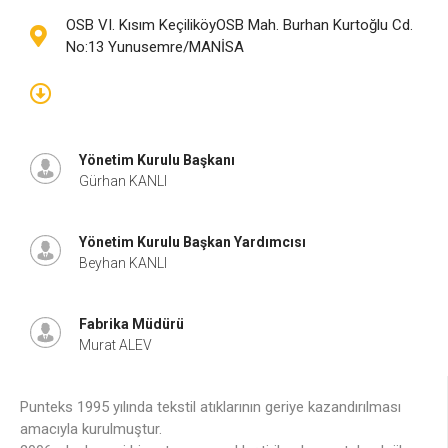
OSB VI. Kısım KeçiliköyOSB Mah. Burhan Kurtoğlu Cd.
No:13 Yunusemre/MANİSA
Yönetim Kurulu Başkanı
Gürhan KANLI
Yönetim Kurulu Başkan Yardımcısı
Beyhan KANLI
Fabrika Müdürü
Murat ALEV
Punteks 1995 yılında tekstil atıklarının geriye kazandırılması
amacıyla kurulmuştur.