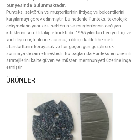
bünyesinde bulunmaktadır.
Punteks, sektörün ve müşterilerinin ihtiyaç ve beklentilerini
karşılamayı görev edinmiştir. Bu nedenle Punteks, teknolojik
gelişmelerin yanı sıra, sektörün ve müşterilerinin değişen
isteklerini sürekli takip etmektedir. 1995 yılından beri yurt içi ve
yurt dışı müşterilerine sunmuş olduğu kaliteli hizmeti,
standartlarını koruyarak ve her geçen gün geliştirerek
sunmaya devam etmektedir. Bu bağlamda Punteks en önemli
stratejilerini kalite,güven ve müşteri memnuniyeti üzerine inşa
etmiştir.
ÜRÜNLER